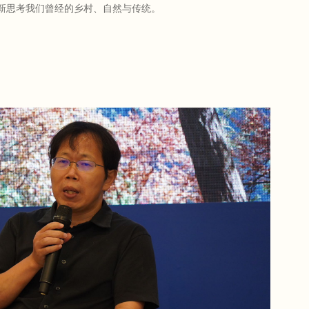
新思考我们曾经的乡村、自然与传统。