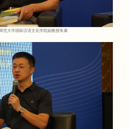
师范大学国际汉语文化学院副教授朱康