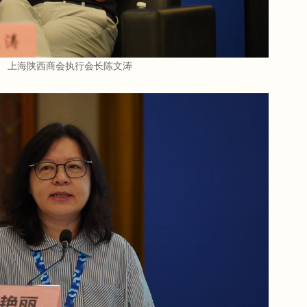
上海陕西商会执行会长陈文涛