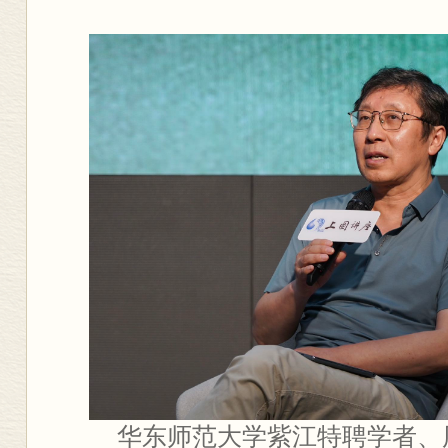
华东师范大学紫江特聘学者、