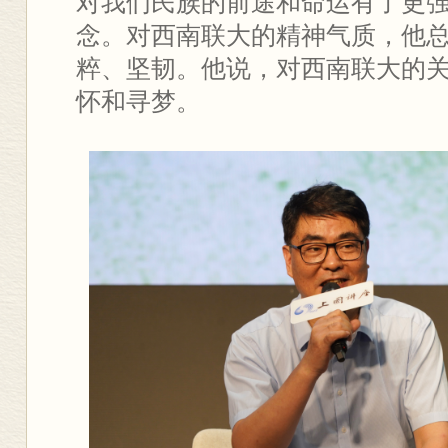
对我们民族的前途和命运有了更
念。对西南联大的精神气质，他
粹、坚韧。他说，对西南联大的
怀和寻梦。