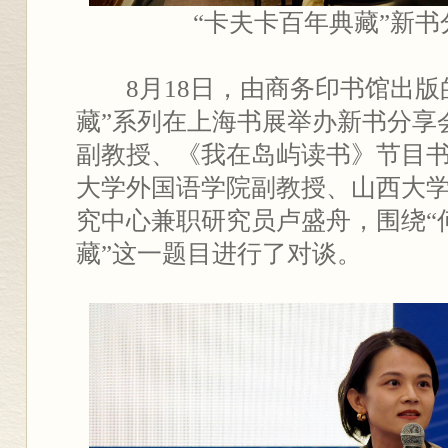
“卡夫卡百年典藏”新
8月18日，由商务印书馆出版
藏”系列在上海书展举办新书分享
副教授、《我在岛屿读书》节目
大学外国语学院副教授、山西大
究中心兼职研究员卢盛舟，围绕“
藏”这一题目进行了对谈。