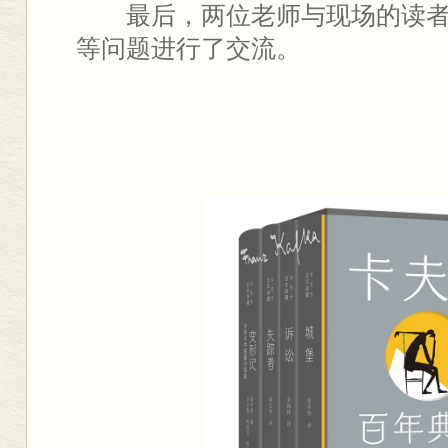
最后，两位老师与现场的读
等问题进行了交流。