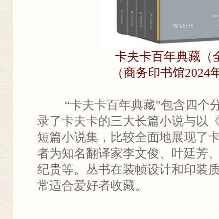
卡夫卡百年典藏（
（商务印书馆2024
“卡夫卡百年典藏”包含四个
录了卡夫卡的三大长篇小说与以
短篇小说集，比较全面地展现了
者为知名翻译家李文俊、叶廷芳
纪贵等。丛书在装帧设计和印装
常适合爱好者收藏。