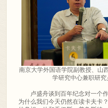
南京大学外国语学院副教授、山
学研究中心兼职研究
卢盛舟谈到百年纪念对一个
为什么我们今天仍然在读卡夫卡