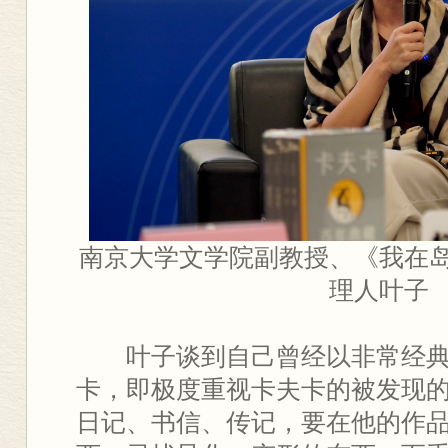
南京大学文学院副教授、《我在
理人叶子
叶子谈到自己曾经以非常经
卡，即极度重视卡夫卡的被发现
日记、书信、传记，要在他的作