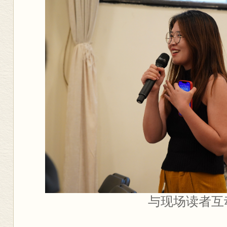
与现场读者互