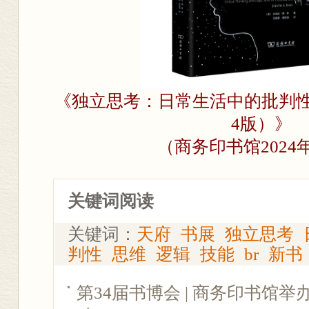
《独立思考：日常生活中的批判
4版）》
（商务印书馆2024
关键词阅读
关键词：
天府
书展
独立思考
判性
思维
逻辑
技能
br
新书
第34届书博会 | 商务印书馆