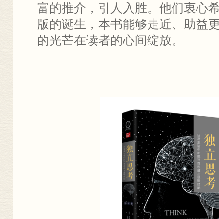
富的推介，引人入胜。他们衷心希
版的诞生，本书能够走近、助益
的光芒在读者的心间绽放。