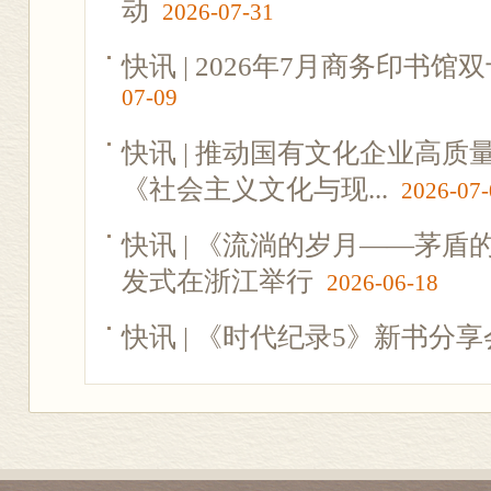
动
2026-07-31
快讯 | 2026年7月商务印书
07-09
快讯 | 推动国有文化企业高
《社会主义文化与现...
2026-07-
快讯 | 《流淌的岁月——茅
发式在浙江举行
2026-06-18
快讯 | 《时代纪录5》新书分