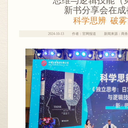
思维与逻辑技能（
新书分享会在成
科学思辨 破雾
2024-10-13
作者：官网报道
新闻来源：商务