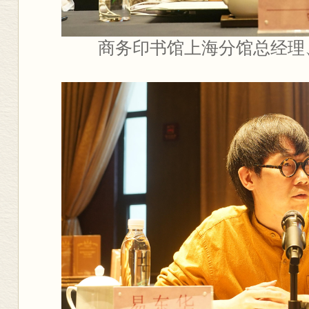
商务印书馆上海分馆总经理