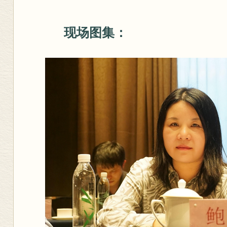
现场图集：