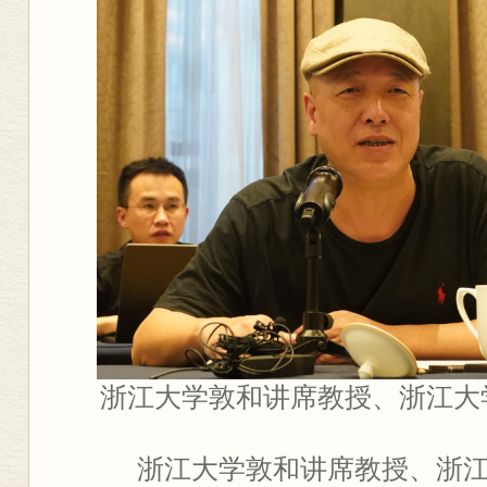
浙江大学敦和讲席教授、浙江大
浙江大学敦和讲席教授、浙