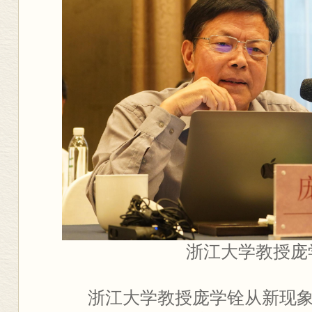
浙江大学教授庞
浙江大学教授庞学铨从新现