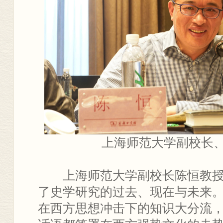
上海师范大学副校长
上海师范大学副校长陈恒教
了史学研究的过去、现在与未来
在西方思想冲击下的知识大分流