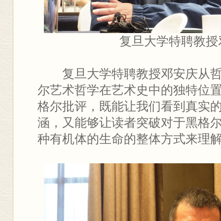
复旦大学特聘教授
复旦大学特聘教授邓安庆从
尔艺术哲学在艺术史中的独特位
格尔批评，既能让我们看到真实
涵，又能够让读者突破对于黑格
种有机体的生命的整体方式来理