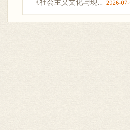
《社会主义文化与现...
2026-07-