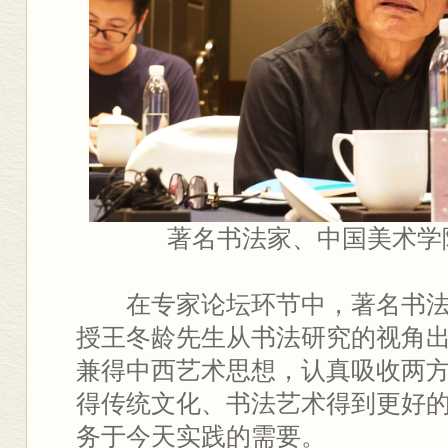
著名书法家、中国美术学
在专家论坛环节中，著名书
授王冬龄先生从书法研究的视角
兼得中西艺术思想，认真吸收两
得传统文化、书法艺术得到更好
务于今天实践的需要。