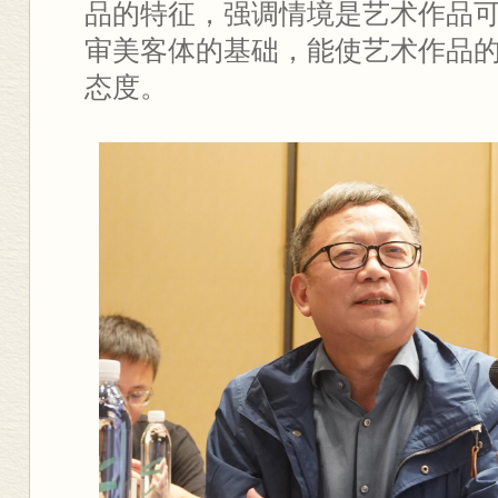
品的特征，强调情境是艺术作品
审美客体的基础，能使艺术作品
态度。