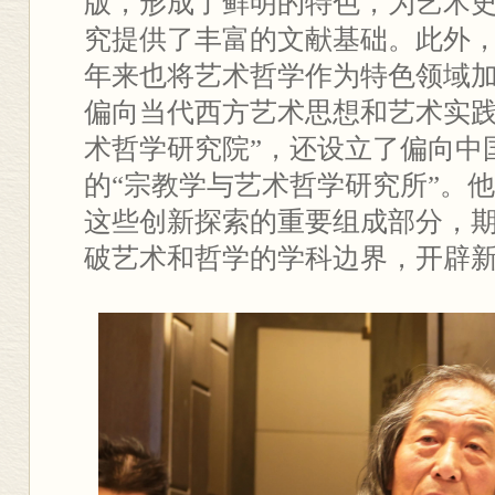
版，形成了鲜明的特色，为艺术
究提供了丰富的文献基础。此外
年来也将艺术哲学作为特色领域
偏向当代西方艺术思想和艺术实践
术哲学研究院”，还设立了偏向中
的“宗教学与艺术哲学研究所”。
这些创新探索的重要组成部分，
破艺术和哲学的学科边界，开辟