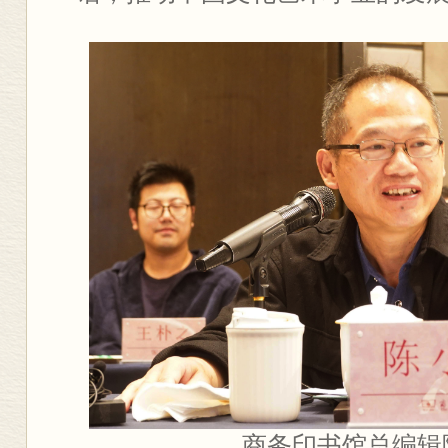
商务印书馆总编辑