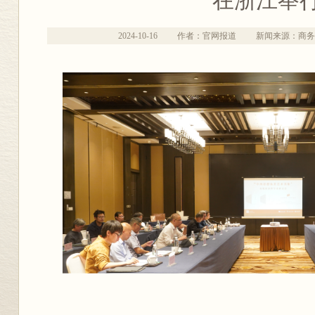
在浙江举
2024-10-16
作者：官网报道
新闻来源：商务