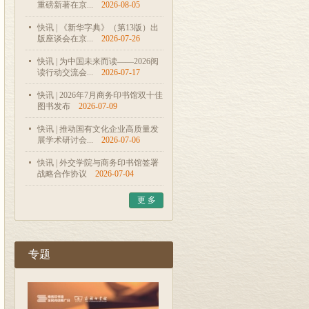
重磅新著在京...
2026-08-05
快讯 | 《新华字典》（第13版）出
版座谈会在京...
2026-07-26
快讯 | 为中国未来而读——2026阅
读行动交流会...
2026-07-17
快讯 | 2026年7月商务印书馆双十佳
图书发布
2026-07-09
快讯 | 推动国有文化企业高质量发
展学术研讨会...
2026-07-06
快讯 | 外交学院与商务印书馆签署
战略合作协议
2026-07-04
更 多
专题