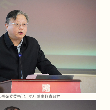
印书馆党委书记、执行董事顾青致辞