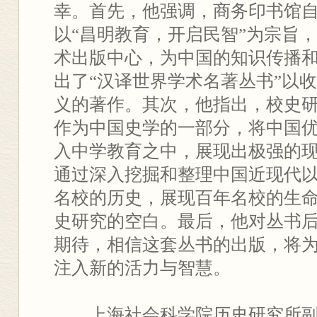
幸。首先，他强调，商务印书馆
以“昌明教育，开启民智”为宗旨
术出版中心，为中国的知识传播
出了“汉译世界学术名著丛书”以
义的著作。其次，他指出，校史
作为中国史学的一部分，将中国
入中学教育之中，展现出极强的
通过深入挖掘和整理中国近现代
名校的历史，展现百年名校的生
史研究的空白。最后，他对丛书
期待，相信这套丛书的出版，将
注入新的活力与智慧。
上海社会科学院历史研究所