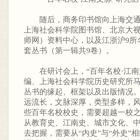
随后，商务印书馆向上海交
上海社会科学院图书馆、北京大
师网）资料中心，以及江浙沪9所
套丛书（第一辑共9卷）。
在研讨会上，“百年名校·江
编、上海社会科学院历史研究所
丛书的缘起、框架以及出版情况
远流长，文脉深厚，类型多样，
些百年名校校史，需要超越一校
从教育史、江南史、城市文化、
去把握，需要从“内史”与“外史”