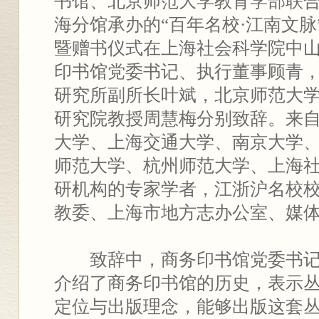
书馆、北京师范大学教育学部联
海分馆承办的“百年名校·江南文
暨赠书仪式在上海社会科学院中
印书馆党委书记、执行董事顾青
研究所副所长叶斌，北京师范大
研究院教授周慧梅分别致辞。来
大学、上海交通大学、南京大学
师范大学、杭州师范大学、上海
研机构的专家学者，江浙沪名校
教委、上海市地方志办公室、媒体
致辞中，商务印书馆党委书
介绍了商务印书馆的历史，表示
定位与出版理念，能够出版这套