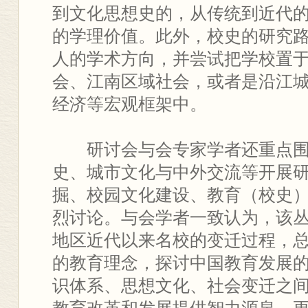
到文化思想史的，从传统到近代
的学理价值。此外，校史的研究
人的学术方向，并尝试把学校置
会、江南区域社会，或者是沿江
经济等宏观框架中。
研讨会与会专家学者还重点
史、城市文化与中外交流等开展
掘、校园文化建设、教育（校史
烈讨论。与会学者一致认为，该
地区近代以来名校的变迁过程，
的教育理念，探讨中国教育发展
识体系、思想文化、社会变迁之