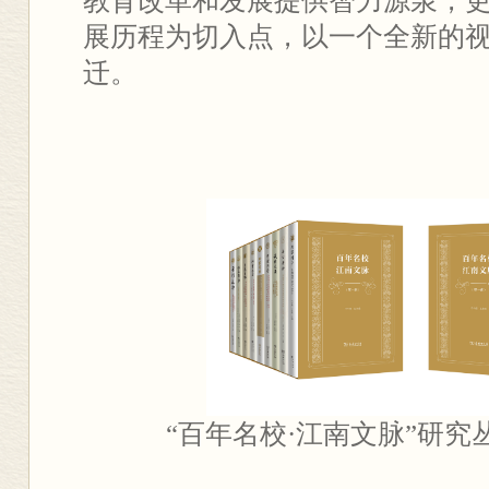
教育改革和发展提供智力源泉，
展历程为切入点，以一个全新的
迁。
“百年名校·江南文脉”研究