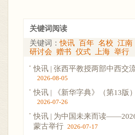
关键词阅读
关键词：
快讯
百年
名校
江南
研讨会
赠书
仪式
上海
举行
快讯 | 张西平教授两部中西
2026-08-05
快讯 | 《新华字典》（第13
2026-07-26
快讯 | 为中国未来而读——2
蒙古举行
2026-07-17