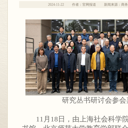
2024-11-22
作者：官网报道
新闻来源：商务
研究丛书研讨会参会
11月18日，由上海社会科学