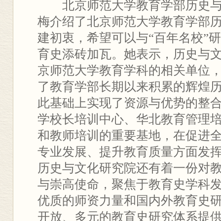
北京师范大学教育学部历史
梅介绍了北京师范大学教育学部
建初衷，希望可以与“百年名校”
育史添砖加瓦。她表示，历史与
京师范大学教育学科的相关单位
了教育学部长期以来积累的辉煌
此基础上实现了资源与优势的整
学校长培训中心、华北教育管理
和教师培训的重要基地，在促进
专业发展、提升教育质量方面发
历史与文化研究院还有着一份对
与崇高使命，聚焦于教育史学科
优质的师资力量和国内外教育史
开放、多元的教育史研究体系提