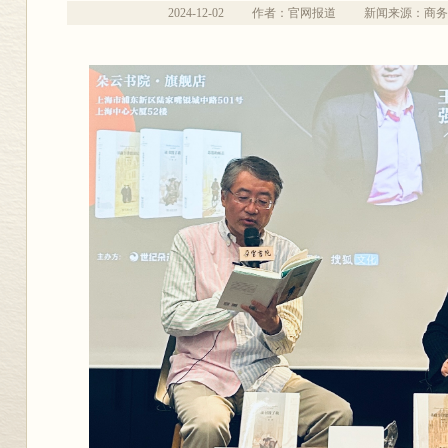
2024-12-02
作者：官网报道
新闻来源：商务