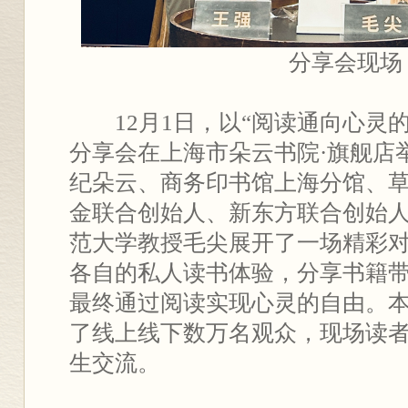
分享会现场
12月1日，以“阅读通向心灵
分享会在上海市朵云书院·旗舰店
纪朵云、商务印书馆上海分馆、
金联合创始人、新东方联合创始
范大学教授毛尖展开了一场精彩
各自的私人读书体验，分享书籍
最终通过阅读实现心灵的自由。
了线上线下数万名观众，现场读
生交流。