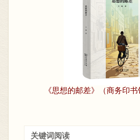
《思想的邮差》
（商务印书馆
关键词阅读