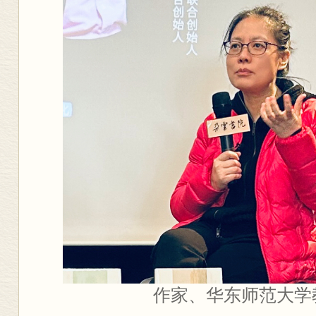
作家、华东师范大学