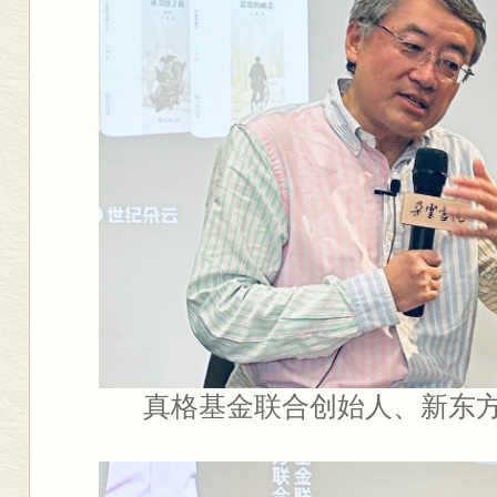
真格基金联合创始人、新东