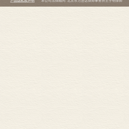
产品隐私权声明
本公司法律顾问: 北京市万慧达律师事务所王宇明律师