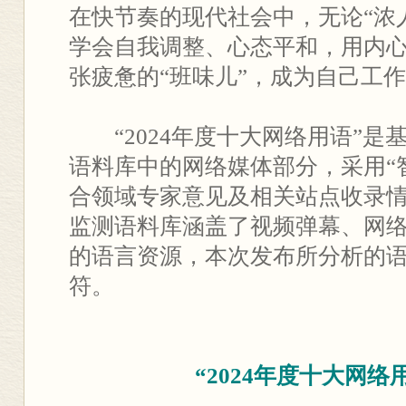
在快节奏的现代社会中，无论“浓
学会自我调整、心态平和，用内心
张疲惫的“班味儿”，成为自己工作
“2024年度十大网络用语”是
语料库中的网络媒体部分，采⽤“
合领域专家意见及相关站点收录情
监测语料库涵盖了视频弹幕、⽹
的语言资源，本次发布所分析的语
符。
“2024年度十大网络