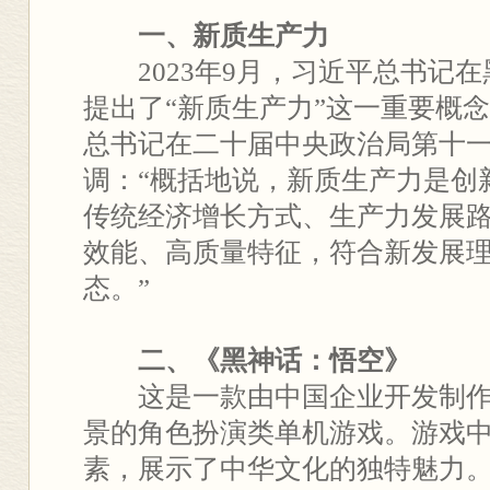
一、新质生产力
2023年9月，习近平总书记在
提出了“新质生产力”这一重要概念。
总书记在二十届中央政治局第十
调：“概括地说，新质生产力是创
传统经济增长方式、生产力发展
效能、高质量特征，符合新发展
态。”
二、《黑神话：悟空》
这是一款由中国企业开发制作
景的角色扮演类单机游戏。游戏
素，展示了中华文化的独特魅力。该