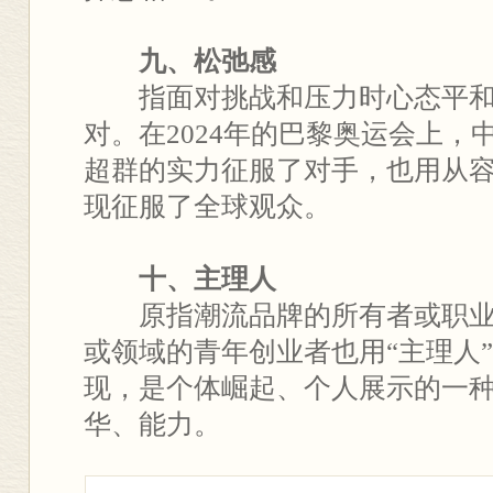
九、松弛感
指面对挑战和压力时心态平和
对。在2024年的巴黎奥运会上，中
超群的实力征服了对手，也用从容
现征服了全球观众。
十、主理人
原指潮流品牌的所有者或职业
或领域的青年创业者也用“主理人”
现，是个体崛起、个人展示的一
华、能力。