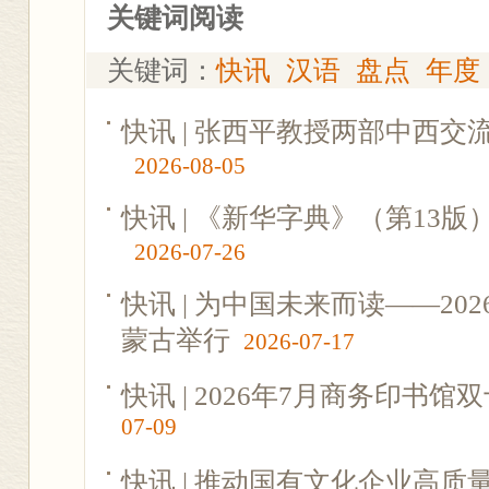
关键词阅读
关键词：
快讯
汉语
盘点
年度
快讯 | 张西平教授两部中西
2026-08-05
快讯 | 《新华字典》（第13
2026-07-26
快讯 | 为中国未来而读——2
蒙古举行
2026-07-17
快讯 | 2026年7月商务印书
07-09
快讯 | 推动国有文化企业高