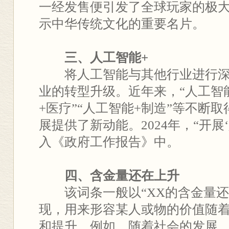
一经发售便引发了全球玩家的极
示中华传统文化的重要名片。
三、人工智能+
将人工智能与其他行业进行深
业的转型升级。近年来，“人工智能
+医疗”“人工智能+制造”等不断
展提供了新动能。2024年，“开展
入《政府工作报告》中。
四、含金量还在上升
该词条一般以“XX的含金量还
现，用来形容某人或物的价值随
和提升。例如，随着社会的发展