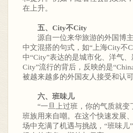
在上升。
五、City不City
源自一位来华旅游的外国博主常使
中文混搭的句式，如“上海City不Cit
中“City”表达的是城市化、洋气、
City”流行的背后，反映的是“China
被越来越多的外国友人接受和认
六、班味儿
“一旦上过班，你的气质就变了”
班族用来自嘲。在这个快速发展
场中充满了机遇与挑战，“班味儿