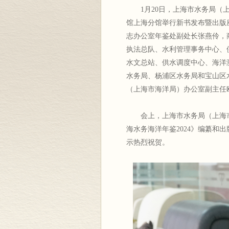
1月20日，上海市水务局（
馆上海分馆举行新书发布暨出版
志办公室年鉴处副处长张燕伶，
执法总队、水利管理事务中心、
水文总站、供水调度中心、海洋
水务局、杨浦区水务局和宝山区
（上海市海洋局）办公室副主任
会上，上海市水务局（上海
海水务海洋年鉴2024》编纂和
示热烈祝贺。