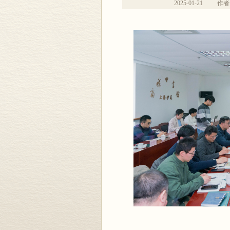
2025-01-21
作者