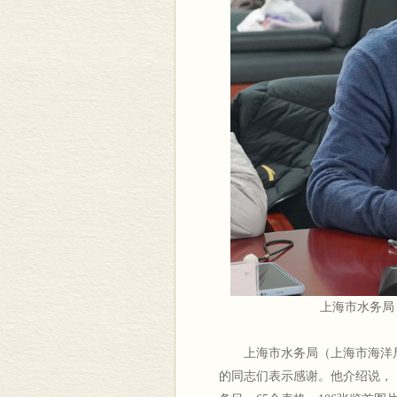
上海市水务局
上海市水务局（上海市海洋
的同志们表示感谢。他介绍说，《上