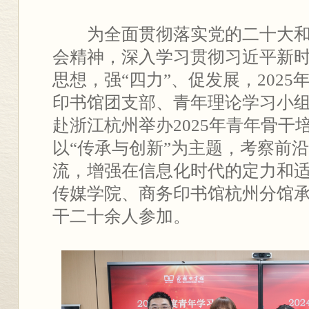
为全面贯彻落实党的二十大
会精神，深入学习贯彻习近平新
思想，强“四力”、促发展，2025年
印书馆团支部、青年理论学习小
赴浙江杭州举办2025年青年骨干
以“传承与创新”为主题，考察前
流，增强在信息化时代的定力和
传媒学院、商务印书馆杭州分馆
干二十余人参加。