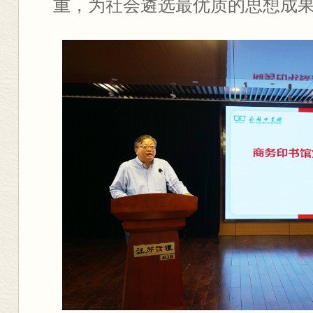
重，为社会遴选最优质的思想成