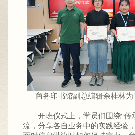
商务印书馆副总编辑余桂林为
开班仪式上，学员们围绕“传
流，分享各自业务中的实践经验