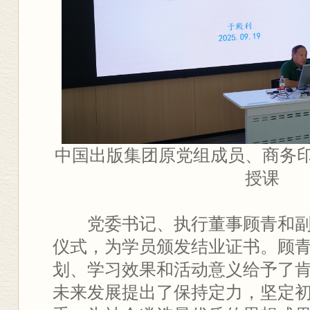
中国出版集团原党组成员、商务
授课
党委书记、执行董事顾青和
仪式，为学员颁发结业证书。顾
划、学习效果和活动意义给予了
未来发展提出了保持定力，坚定