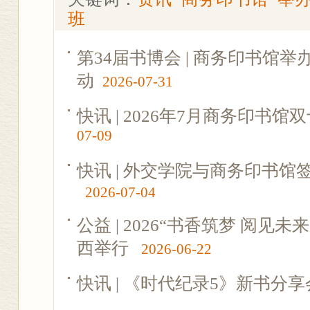
班
第34届书博会 | 商务印书馆
动
2026-07-31
快讯 | 2026年7月商务印书
07-09
快讯 | 外交学院与商务印书
2026-07-04
公益 | 2026“书香筑梦 阅见
西举行
2026-06-22
快讯 | 《时代纪录5》新书分