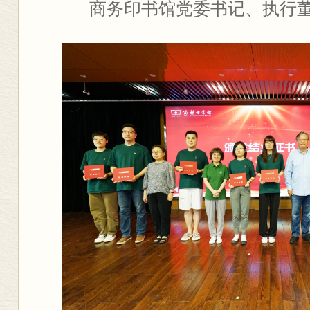
商务印书馆党委书记、执行