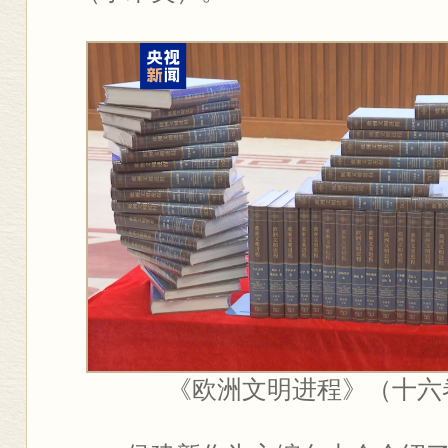
《欧洲文明进程》（十六