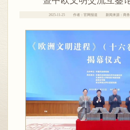
暨中欧文明交流互鉴
2025-11-25
作者：官网报道
新闻来源：商务