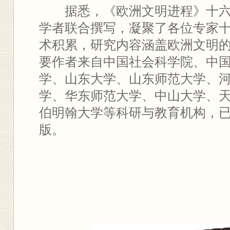
据悉，《欧洲文明进程》十
学者联合撰写，凝聚了各位专家
术积累，研究内容涵盖欧洲文明
要作者来自中国社会科学院、中
学、山东大学、山东师范大学、
学、华东师范大学、中山大学、
伯明翰大学等科研与教育机构，
版。