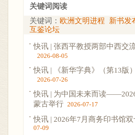
关键词阅读
关键词：
欧洲文明进程
新书发
互鉴论坛
快讯 | 张西平教授两部中西
2026-08-05
快讯 | 《新华字典》（第13
2026-07-26
快讯 | 为中国未来而读——2
蒙古举行
2026-07-17
快讯 | 2026年7月商务印书
07-09