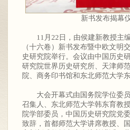
新书发布揭幕
11月22日，由侯建新教授主
（十六卷）新书发布暨中欧文明
史研究院举行。会议由中国历史
研究院世界历史研究所、天津师
院、商务印书馆和东北师范大学
大会开幕式由国务院学位委
召集人、东北师范大学韩东育教
院学部委员，中国历史研究院党
致辞，首都师范大学讲席教授、