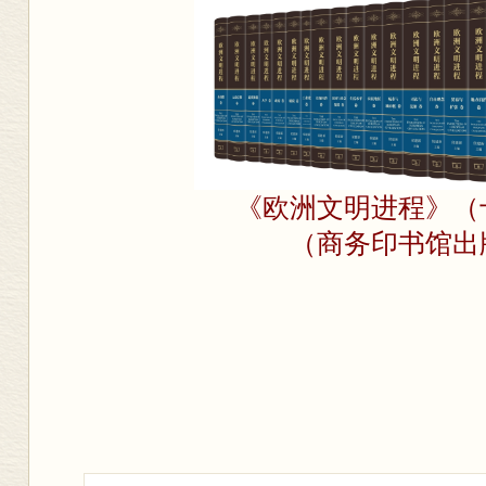
《欧洲文明进程》（
（商务印书馆出