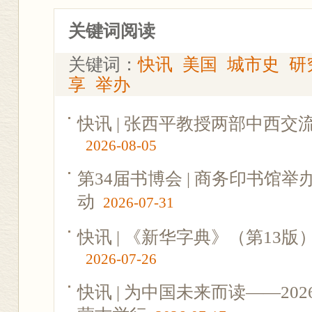
关键词阅读
关键词：
快讯
美国
城市史
研
享
举办
快讯 | 张西平教授两部中西
2026-08-05
第34届书博会 | 商务印书馆
动
2026-07-31
快讯 | 《新华字典》（第13
2026-07-26
快讯 | 为中国未来而读——2