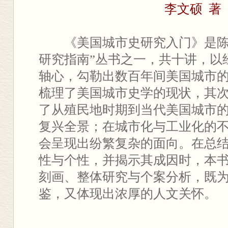
李文硕 著
《美国城市史研究入门》是陈
研究指南”丛书之一，共十讲，以
轴心，勾勒出数百年间美国城市
梳理了美国城市史学的现状，其
了从殖民地时期到当代美国城市
复兴全景；在城市化与工业化的
会呈现出纷繁复杂的面向。在总
性与个性，并揭示其成因时，本
刻画、整体研究与个案分析，既
鉴，又体现出浓厚的人文关怀。