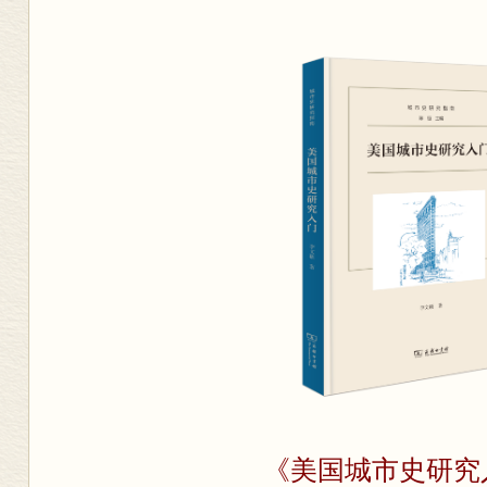
《美国城市史研究