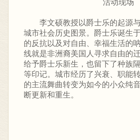
活动现场
李文硕教授以爵士乐的起源
城市社会历史图景。爵士乐诞生
的反抗以及对自由、幸福生活的
线就是非洲裔美国人寻求自由的
给予爵士乐新生，也留下了种族
等印记。城市经历了兴衰、职能
的主流舞曲转变为如今的小众纯
断更新和重生。