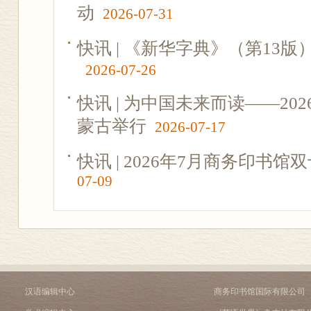
动
2026-07-31
快讯 | 《新华字典》（第13
2026-07-26
快讯 | 为中国未来而读——2
蒙古举行
2026-07-17
快讯 | 2026年7月商务印书
07-09
汉语编辑中心
商务印书馆国际有限公司