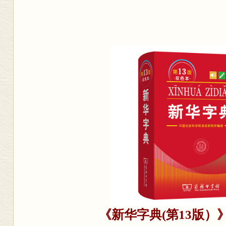
《新华字典(第13版）