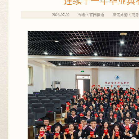
连续十一年毕业典
2026-07-02
作者：官网报道
新闻来源：商务