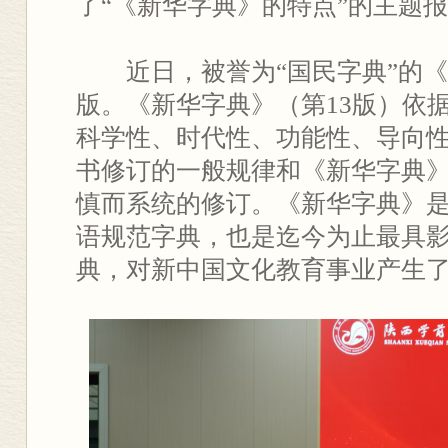
了“《新华字典》的特点”的主题
近日，被誉为“国民字典”的《
版。《新华字典》（第13版）依
科学性、时代性、功能性、导向性
书修订的一般规律和《新华字典
慎而系统的修订。《新华字典》
语规范字典，也是迄今为止最具
典，对新中国文化教育事业产生