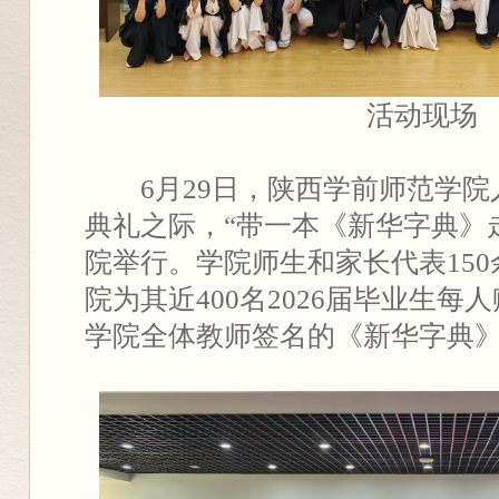
活动现场
6月29日，陕西学前师范学院
典礼之际，“带一本《新华字典》
院举行。学院师生和家长代表15
院为其近400名2026届毕业生
学院全体教师签名的《新华字典》