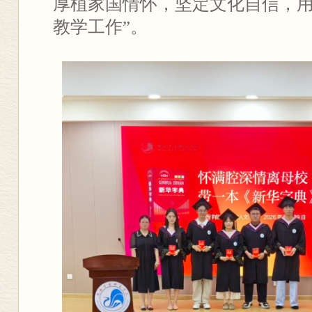
厚植家国情怀，坚定文化自信，
教学工作”。