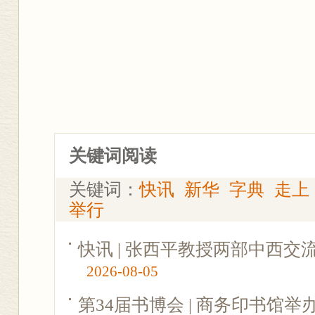
关键词阅读
关键词：
快讯
新华
字典
走上
举行
快讯 | 张西平教授两部中西
2026-08-05
第34届书博会 | 商务印书馆