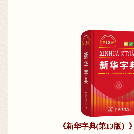
《新华字典(第13版）