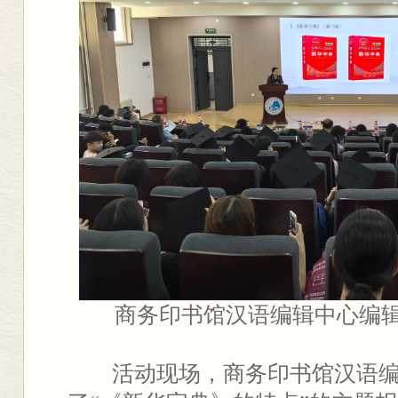
商务印书馆汉语编辑中心编
活动现场，商务印书馆汉语