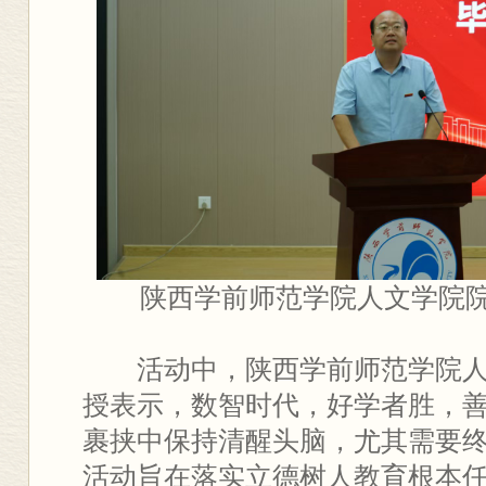
陕西学前师范学院人文学院
活动中，陕西学前师范学院
授表示，数智时代，好学者胜，
裹挟中保持清醒头脑，尤其需要
活动旨在落实立德树人教育根本