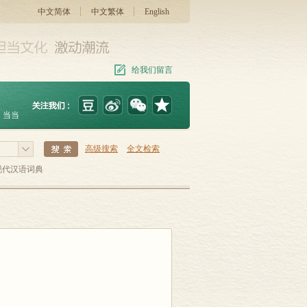
中文简体
中文繁体
English
给我们留言
当当
高级搜索
全文检索
现代汉语词典