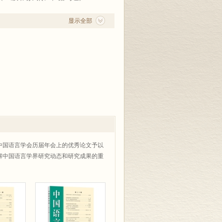
显示全部
中国语言学会历届年会上的优秀论文予以
解中国语言学界研究动态和研究成果的重