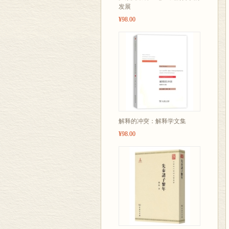
发展
¥98.00
解释的冲突：解释学文集
¥98.00