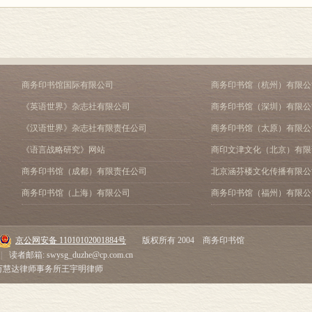
商务印书馆国际有限公司
商务印书馆（杭州）有限公
《英语世界》杂志社有限公司
商务印书馆（深圳）有限公
《汉语世界》杂志社有限责任公司
商务印书馆（太原）有限公
《语言战略研究》网站
商印文津文化（北京）有限
商务印书馆（成都）有限责任公司
北京涵芬楼文化传播有限公
商务印书馆（上海）有限公司
商务印书馆（福州）有限公
京公网安备 11010102001884号
版权所有 2004 商务印书馆
|
读者邮箱: swysg_duzhe@cp.com.cn
市万慧达律师事务所王宇明律师