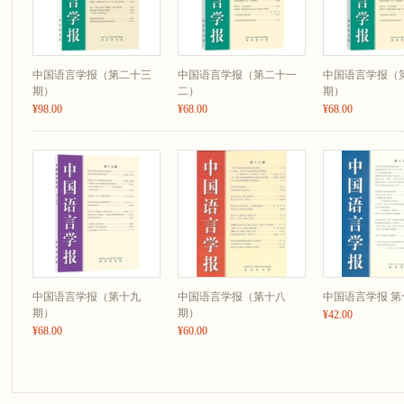
中国语言学报（第二十三
中国语言学报（第二十一
中国语言学报（
期）
二）
期）
¥98.00
¥68.00
¥68.00
中国语言学报（第十九
中国语言学报（第十八
中国语言学报 第
期）
期）
¥42.00
¥68.00
¥60.00