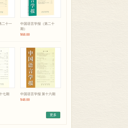
第二十一
中国语言学报（第二十
期）
¥68.00
十七期
中国语言学报 第十六期
¥48.00
更多