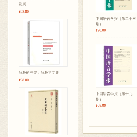
发展
¥98.00
中国语言学报（第二十三
期）
¥98.00
解释的冲突：解释学文集
¥98.00
中国语言学报（第十九
期）
¥68.00