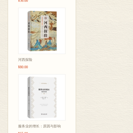
¥56.00
河西探险
¥80.00
服务业的增长：原因与影响