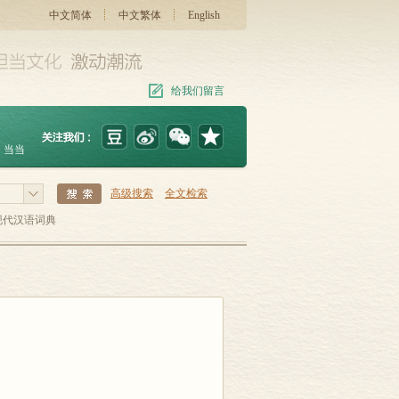
中文简体
中文繁体
English
给我们留言
当当
高级搜索
全文检索
现代汉语词典