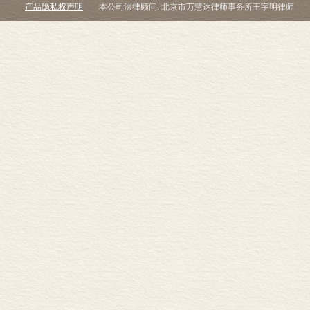
产品隐私权声明
本公司法律顾问: 北京市万慧达律师事务所王宇明律师