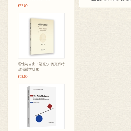
爱好者阅读和
¥62.00
理性与自由：迈克尔•奥克肖特
政治哲学研究
¥58.00