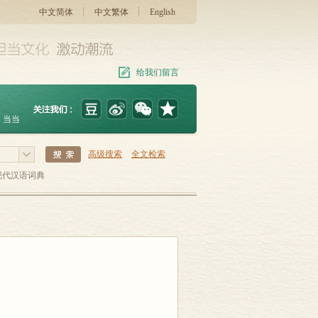
中文简体
中文繁体
English
给我们留言
当当
高级搜索
全文检索
现代汉语词典