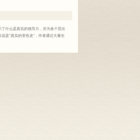
示了什么是真实的领导力，并为各个层次
说是“真实的变色龙”，作者通过大量生