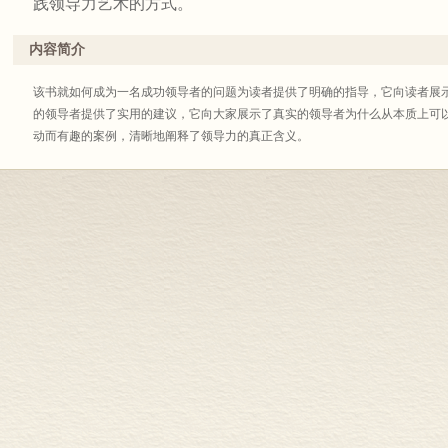
践领导力艺术的方式。
内容简介
该书就如何成为一名成功领导者的问题为读者提供了明确的指导，它向读者展
的领导者提供了实用的建议，它向大家展示了真实的领导者为什么从本质上可以
动而有趣的案例，清晰地阐释了领导力的真正含义。