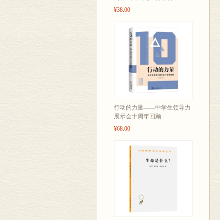
¥38.00
行动的力量——中学生领导力
展示会十周年回顾
¥68.00