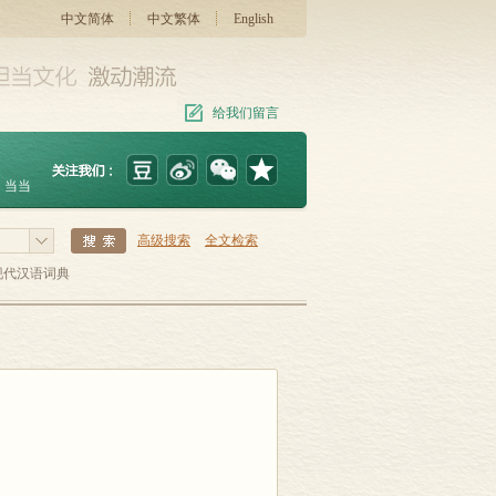
中文简体
中文繁体
English
给我们留言
当当
高级搜索
全文检索
现代汉语词典