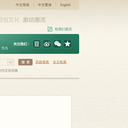
中文简体
中文繁体
English
给我们留言
当当
高级搜索
全文检索
现代汉语词典