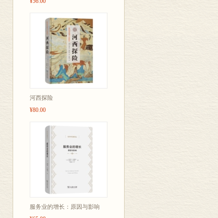
¥56.00
河西探险
¥80.00
服务业的增长：原因与影响