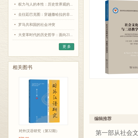
权力与人的本性：历史世界观的...
去往廷巴克图：穿越撒哈拉的非...
罗马共和国的社会冲突
大变革时代的历史哲学：面向21...
更 多
相关图书
编辑推荐
对外汉语研究（第32期）
第一部从社会