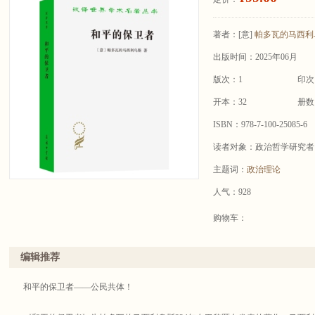
著者：
[意]
帕多瓦的马西利
出版时间：2025年06月
版次：1
印次
开本：32
册数
ISBN：978-7-100-25085-6
读者对象：政治哲学研究者
主题词：
政治理论
人气：928
购物车：
编辑推荐
和平的保卫者——公民共体！