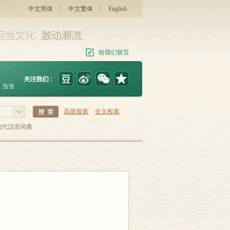
中文简体
中文繁体
English
给我们留言
当当
高级搜索
全文检索
现代汉语词典