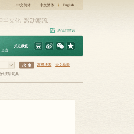
中文简体
中文繁体
English
给我们留言
当当
高级搜索
全文检索
现代汉语词典