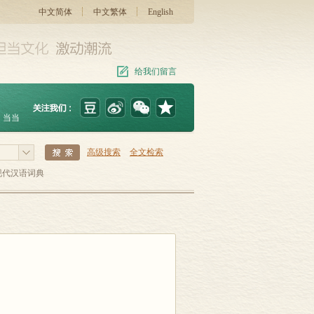
中文简体
中文繁体
English
给我们留言
当当
高级搜索
全文检索
现代汉语词典