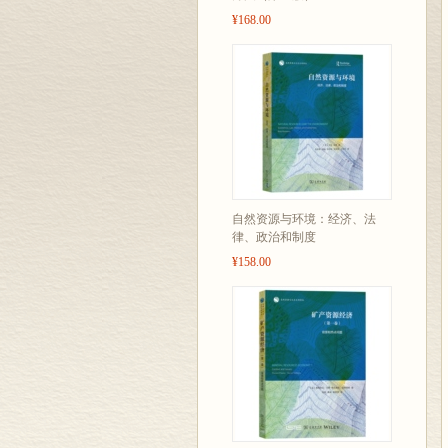
¥168.00
自然资源与环境：经济、法
律、政治和制度
¥158.00