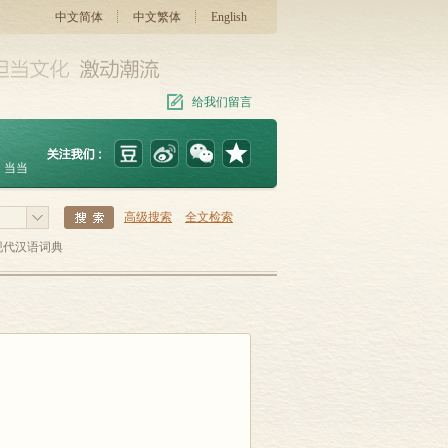
中文简体
中文繁体
English
给我们留言
当当
高级搜索
全文检索
现代汉语词典