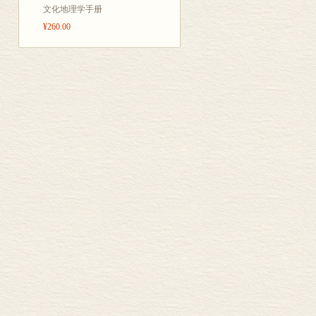
文化地理学手册
¥260.00