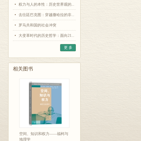
权力与人的本性：历史世界观的...
去往廷巴克图：穿越撒哈拉的非...
罗马共和国的社会冲突
大变革时代的历史哲学：面向21...
更 多
相关图书
分享到：
空间、知识和权力——福柯与
地理学