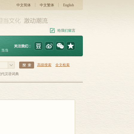
中文简体
中文繁体
English
给我们留言
当当
高级搜索
全文检索
现代汉语词典