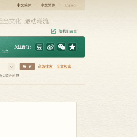
中文简体
中文繁体
English
给我们留言
当当
高级搜索
全文检索
现代汉语词典