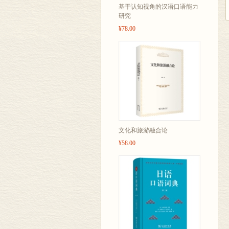
基于认知视角的汉语口语能力
研究
¥78.00
文化和旅游融合论
¥58.00