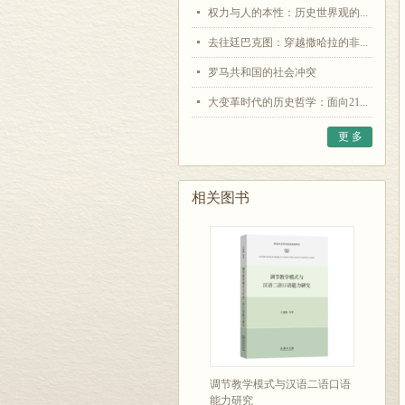
权力与人的本性：历史世界观的...
去往廷巴克图：穿越撒哈拉的非...
罗马共和国的社会冲突
大变革时代的历史哲学：面向21...
更 多
相关图书
调节教学模式与汉语二语口语
能力研究