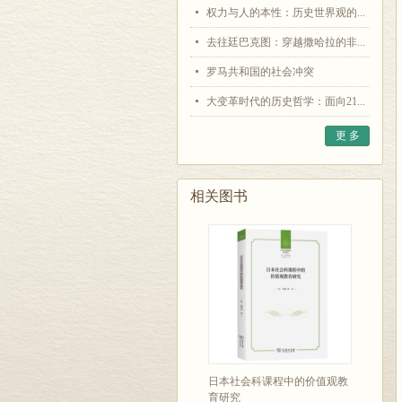
权力与人的本性：历史世界观的...
去往廷巴克图：穿越撒哈拉的非...
罗马共和国的社会冲突
大变革时代的历史哲学：面向21...
更 多
相关图书
日本社会科课程中的价值观教
育研究