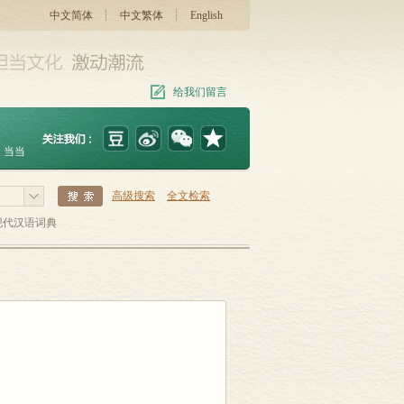
中文简体
中文繁体
English
给我们留言
当当
高级搜索
全文检索
现代汉语词典