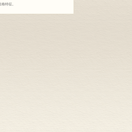
性格特征。