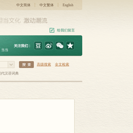
中文简体
中文繁体
English
给我们留言
当当
高级搜索
全文检索
现代汉语词典