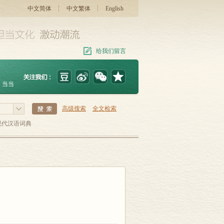
中文简体
中文繁体
English
给我们留言
当当
高级搜索
全文检索
现代汉语词典