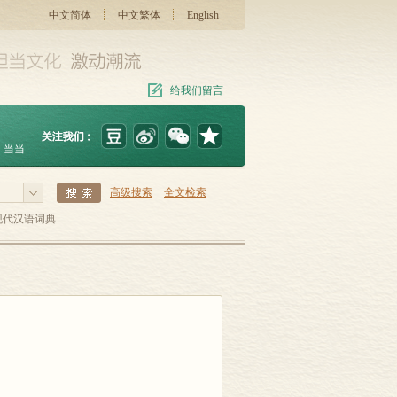
中文简体
中文繁体
English
给我们留言
当当
高级搜索
全文检索
现代汉语词典