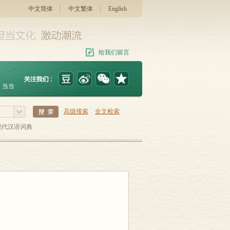
中文简体
中文繁体
English
给我们留言
当当
高级搜索
全文检索
现代汉语词典