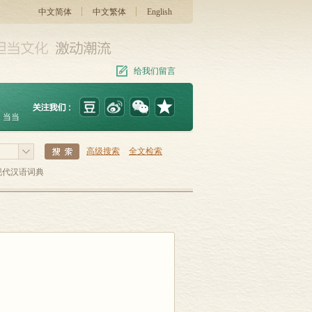
中文简体
中文繁体
English
给我们留言
当当
高级搜索
全文检索
现代汉语词典