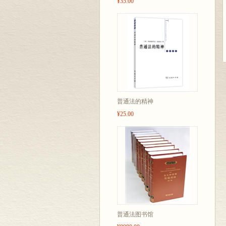
¥35.00
普通法的精神
¥25.00
普通法图书馆