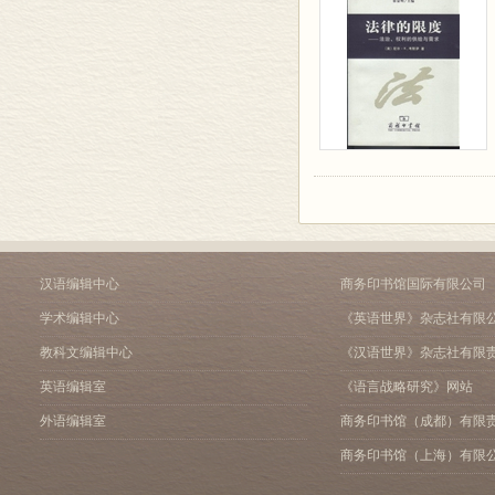
汉语编辑中心
商务印书馆国际有限公司
学术编辑中心
《英语世界》杂志社有限
教科文编辑中心
《汉语世界》杂志社有限
英语编辑室
《语言战略研究》网站
外语编辑室
商务印书馆（成都）有限
商务印书馆（上海）有限