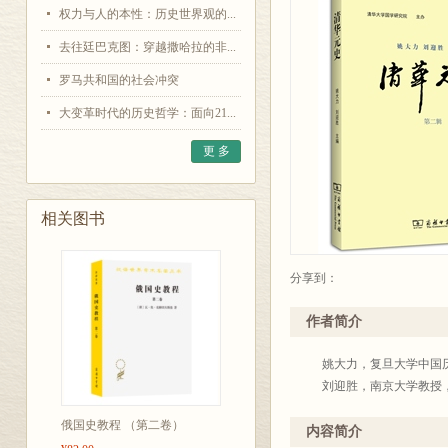
权力与人的本性：历史世界观的...
去往廷巴克图：穿越撒哈拉的非...
罗马共和国的社会冲突
大变革时代的历史哲学：面向21...
更 多
相关图书
分享到：
作者简介
姚大力，复旦大学中国历
刘迎胜，南京大学教授，
俄国史教程 （第二卷）
内容简介