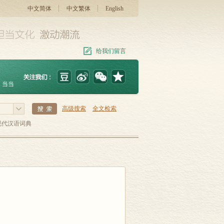
中文简体
中文繁体
English
给我们留言
当当
高级搜索
全文检索
现代汉语词典