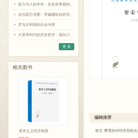
权力与人的本性：历史世界观的...
去往廷巴克图：穿越撒哈拉的非...
罗马共和国的社会冲突
大变革时代的历史哲学：面向21...
更 多
相关图书
编辑推荐
欧文·费雪的对经济危机
资本主义经济制度