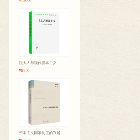
¥158.00
犹太人与现代资本主义
¥65.00
资本主义国家制度的兴起