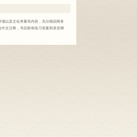
事项以及文化考量等内容，充分模拟商务
有中文注释，书后附有练习答案和录音脚