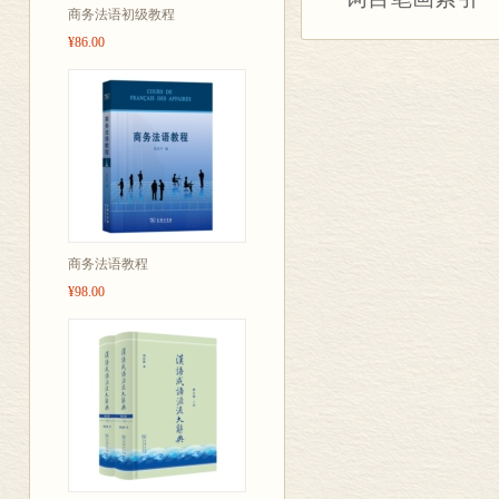
商务法语初级教程
¥86.00
商务法语教程
¥98.00