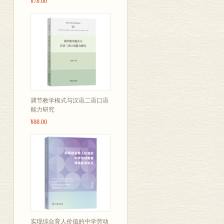
¥78.00
调节教学模式与汉语二语口语
能力研究
¥88.00
实现综合育人价值的中学劳动