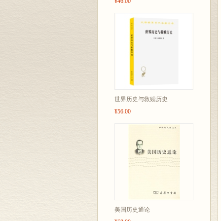
¥46.00
世界历史与救赎历史
¥56.00
美国历史通论