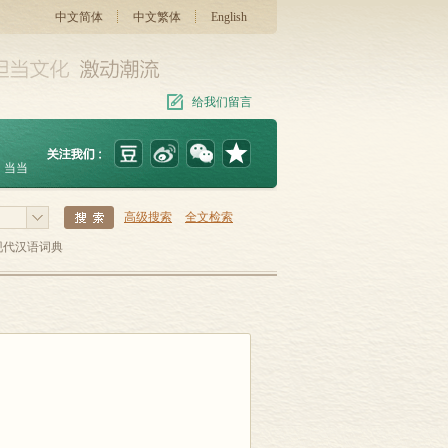
中文简体
中文繁体
English
给我们留言
当当
高级搜索
全文检索
现代汉语词典