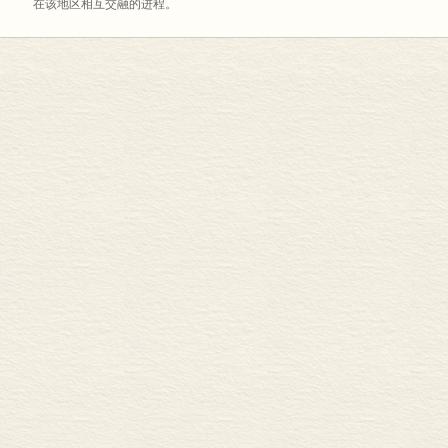
在该地区相互交融的进程。