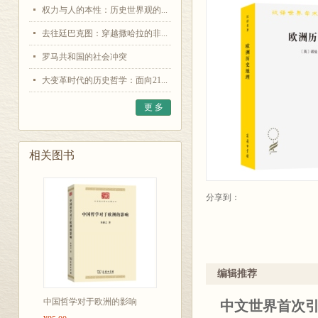
权力与人的本性：历史世界观的...
去往廷巴克图：穿越撒哈拉的非...
罗马共和国的社会冲突
大变革时代的历史哲学：面向21...
更 多
相关图书
分享到：
编辑推荐
中国哲学对于欧洲的影响
中文世界首次