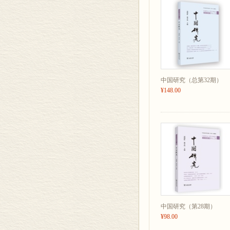
中国研究（总第32期）
¥148.00
中国研究（第28期）
¥98.00