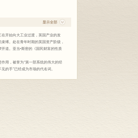
显示全部
正在开始向大工业过渡，英国产业的发
的束缚。处在青年时期的英国资产阶级，
开道。亚当•斯密的《国民财富的性质
作用，被誉为“第一部系统的伟大的经
不见的手”已经成为市场的代名词。