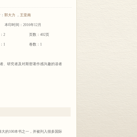
者：
郭大力
，
王亚南
本印时间：2016年12月
：2
页数：402页
：1
卷数：1
者、研究者及对斯密著作感兴趣的读者
大的100本书之一，并被列入很多国际