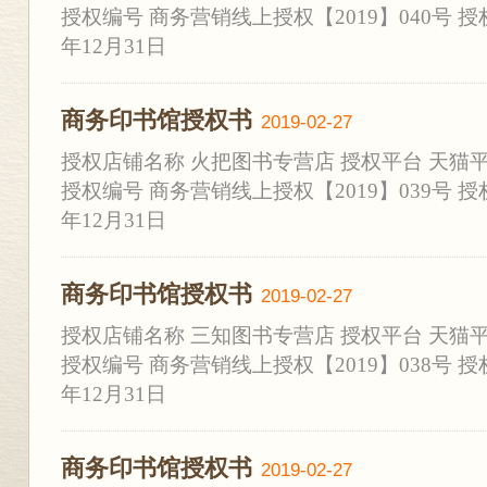
授权编号 商务营销线上授权【2019】040号 授权时
年12月31日
商务印书馆授权书
2019-02-27
授权店铺名称 火把图书专营店 授权平台 天猫
授权编号 商务营销线上授权【2019】039号 授权时
年12月31日
商务印书馆授权书
2019-02-27
授权店铺名称 三知图书专营店 授权平台 天猫
授权编号 商务营销线上授权【2019】038号 授权时
年12月31日
商务印书馆授权书
2019-02-27