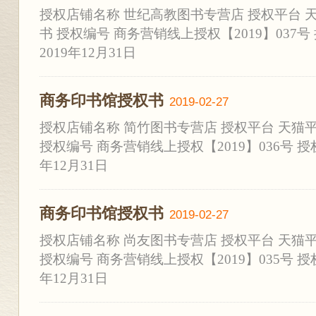
授权店铺名称 世纪高教图书专营店 授权平台 
书 授权编号 商务营销线上授权【2019】037号 
2019年12月31日
商务印书馆授权书
2019-02-27
授权店铺名称 简竹图书专营店 授权平台 天猫
授权编号 商务营销线上授权【2019】036号 授权时
年12月31日
商务印书馆授权书
2019-02-27
授权店铺名称 尚友图书专营店 授权平台 天猫
授权编号 商务营销线上授权【2019】035号 授权时
年12月31日