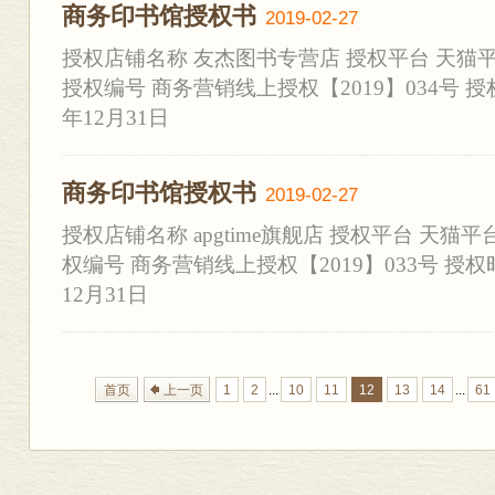
商务印书馆授权书
2019-02-27
授权店铺名称 友杰图书专营店 授权平台 天猫
授权编号 商务营销线上授权【2019】034号 授权时
年12月31日
商务印书馆授权书
2019-02-27
授权店铺名称 apgtime旗舰店 授权平台 天猫
权编号 商务营销线上授权【2019】033号 授权时间
12月31日
首页
上一页
1
2
...
10
11
12
13
14
...
61